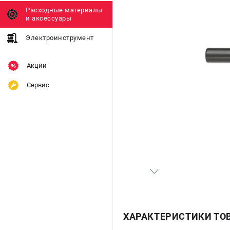
Расходные материалы
и аксессуары
Электроинструмент
Акции
Сервис
ХАРАКТЕРИСТИКИ ТО