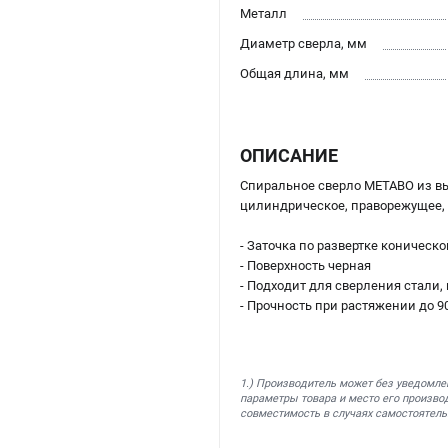
Металл
Диаметр сверла, мм
Общая длина, мм
ОПИСАНИЕ
Спиральное сверло METABO из вы
цилиндрическое, праворежущее, 
- Заточка по развертке коническо
- Поверхность черная
- Подходит для сверления стали,
- Прочность при растяжении до 9
1.) Производитель может без уведомле
параметры товара и место его производ
совместимость в случаях самостоятель