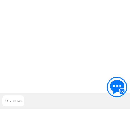
Описание