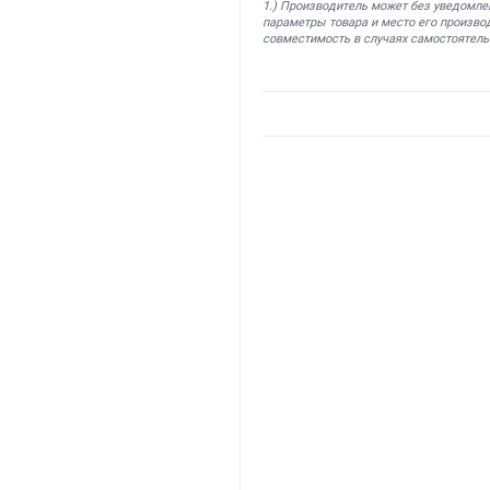
1.) Производитель может без уведомле
параметры товара и место его производ
совместимость в случаях самостоятель