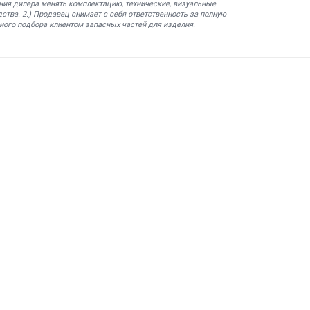
ния дилера менять комплектацию, технические, визуальные
ства. 2.) Продавец снимает с себя ответственность за полную
ного подбора клиентом запасных частей для изделия.