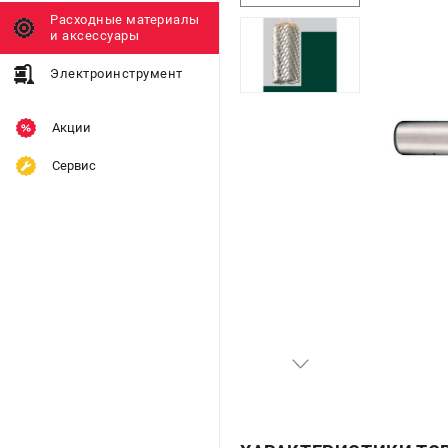
Расходные материалы
и аксессуары
Электроинструмент
Акции
Сервис