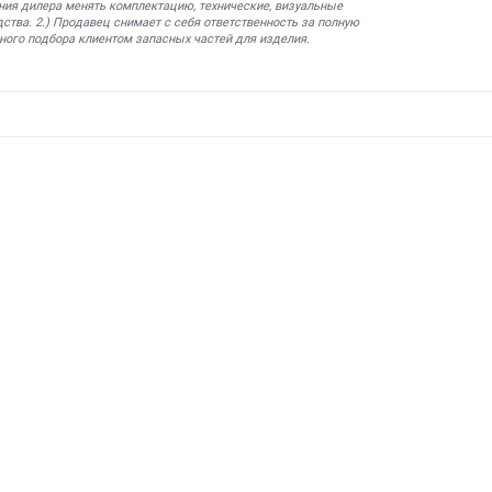
ния дилера менять комплектацию, технические, визуальные
ства. 2.) Продавец снимает с себя ответственность за полную
ного подбора клиентом запасных частей для изделия.