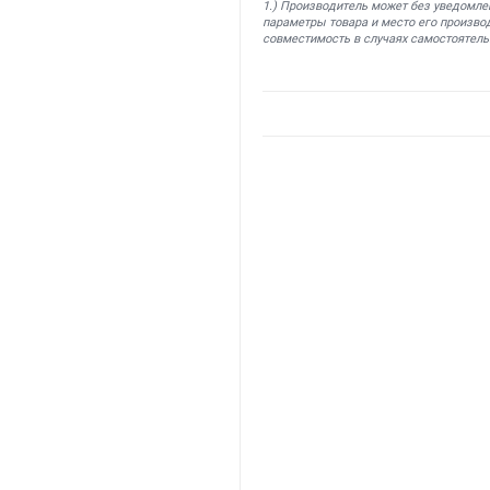
1.) Производитель может без уведомле
параметры товара и место его производ
совместимость в случаях самостоятель