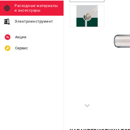
Расходные материалы
и аксессуары
Электроинструмент
Акции
Сервис