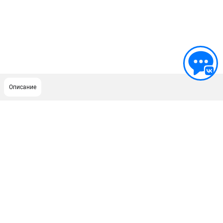
Описание
ПОДДЕРЖКА
Сервисный центр
ИНФОРМАЦИЯ
Юридическим лицам