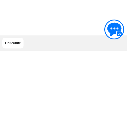
Описание
ПОДДЕРЖКА
Сервисный центр
ИНФОРМАЦИЯ
Юридическим лицам
Контакты