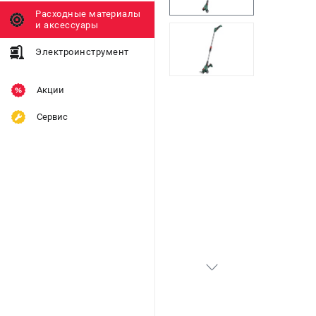
Расходные материалы
и аксессуары
Электроинструмент
Акции
Сервис