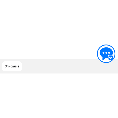
Описание
ПОДДЕРЖКА
Сервисный центр