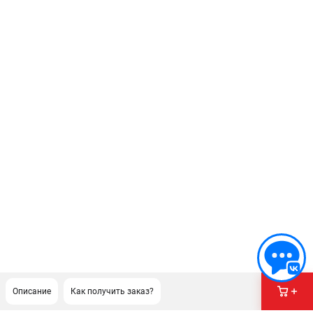
Описание
Как получить заказ?