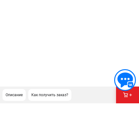
Описание
Как получить заказ?
ПОДДЕРЖКА