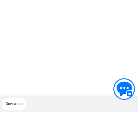
Описание