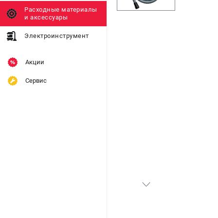
Расходные материалы
и аксессуары
Электроинструмент
Акции
Сервис