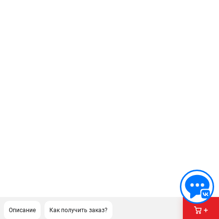
Описание
Как получить заказ?