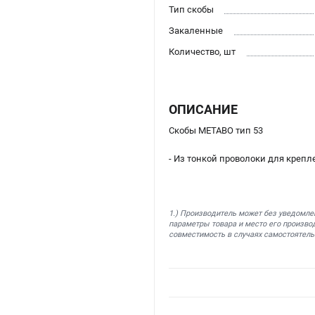
Тип скобы
Закаленные
Количество, шт
ОПИСАНИЕ
Скобы METABO тип 53
- Из тонкой проволоки для крепл
1.) Производитель может без уведомле
параметры товара и место его производ
совместимость в случаях самостоятель