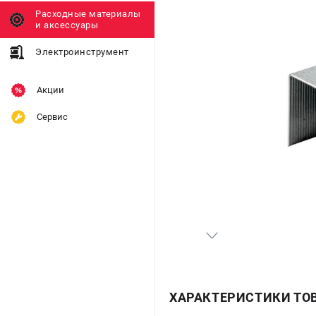
Расходные материалы
и аксессуары
Электроинструмент
Акции
Сервис
ХАРАКТЕРИСТИКИ ТО