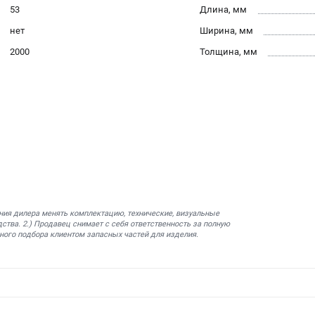
53
Длина, мм
нет
Ширина, мм
2000
Толщина, мм
ния дилера менять комплектацию, технические, визуальные
ства. 2.) Продавец снимает с себя ответственность за полную
ного подбора клиентом запасных частей для изделия.