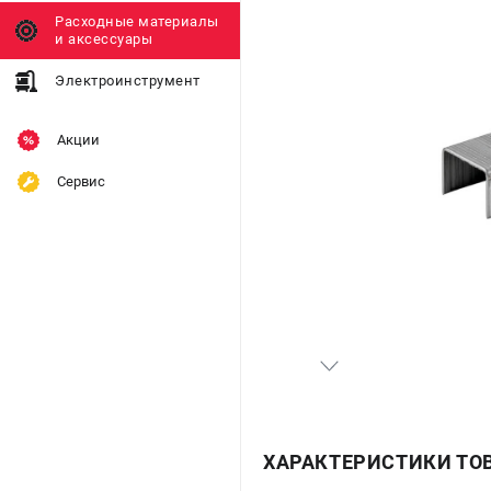
Расходные материалы
и аксессуары
Электроинструмент
Акции
Сервис
ХАРАКТЕРИСТИКИ ТО