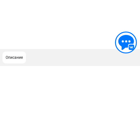
Описание
ПОДДЕРЖКА
Сервисный центр
ИНФОРМАЦИЯ
Юридическим лицам