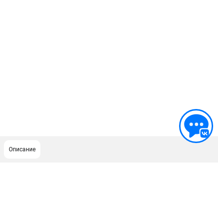
Описание
ПОДДЕРЖКА