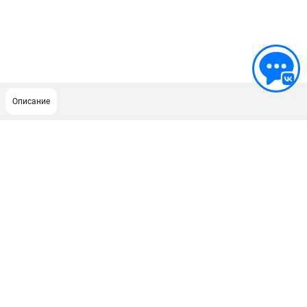
Описание
ПОДДЕРЖКА
Сервисный центр
ИНФОРМАЦИЯ
Юридическим лицам
Контакты