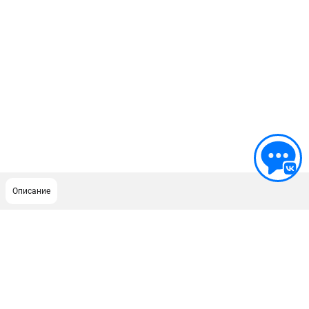
Описание
ПОДДЕРЖКА
Сервисный центр