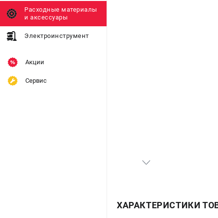
Расходные материалы
и аксессуары
Электроинструмент
Акции
Сервис
ХАРАКТЕРИСТИКИ ТО