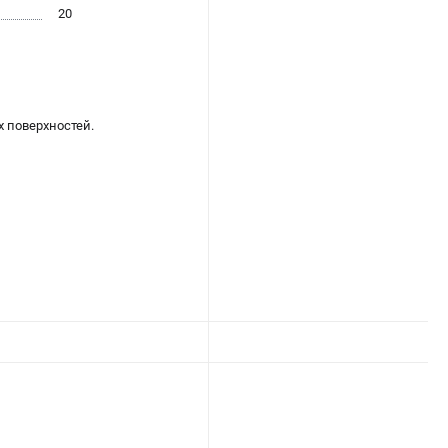
20
 поверхностей.