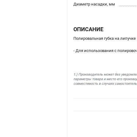
Диаметр насадки, мм
ОПИСАНИЕ
Полировальная губка на липучке
- Для использования с полирово
1.) Производитель может без уведомле
параметры товара и место его производ
совместимость в случаях самостоятель