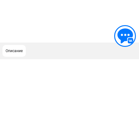
Описание
ПОДДЕРЖКА
Сервисный центр
ИНФОРМАЦИЯ
Юридическим лицам
Контакты