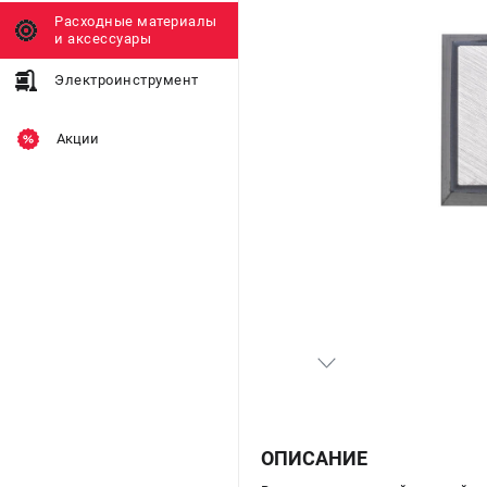
Расходные материалы
и аксессуары
Электроинструмент
Акции
ОПИСАНИЕ