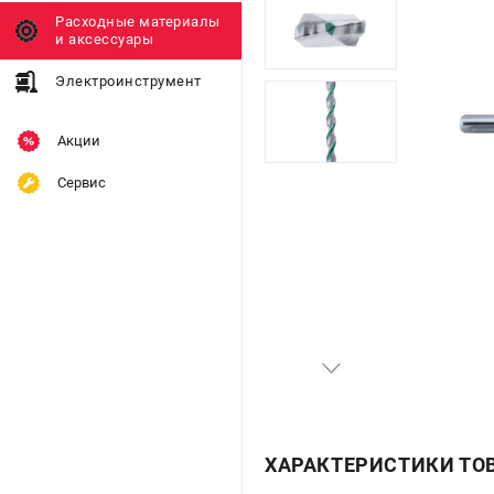
Расходные материалы
и аксессуары
Электроинструмент
Акции
Сервис
ХАРАКТЕРИСТИКИ ТО