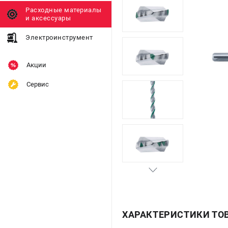
Расходные материалы
и аксессуары
Электроинструмент
Акции
Сервис
ХАРАКТЕРИСТИКИ ТО