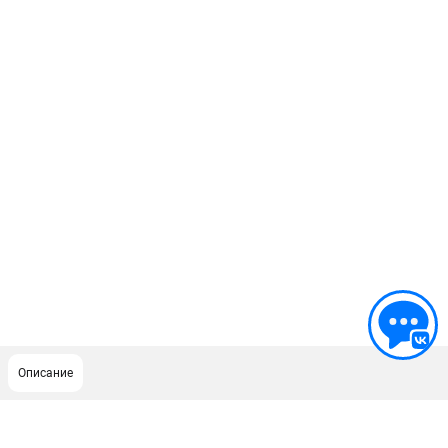
Описание