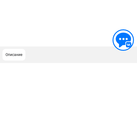
Описание
ПОДДЕРЖКА
Сервисный центр
ИНФОРМАЦИЯ
Юридическим лицам