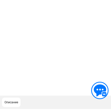
Описание