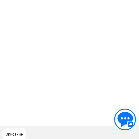
Описание