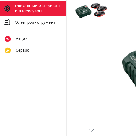
Расходные материалы
и аксессуары
Электроинструмент
Акции
Сервис