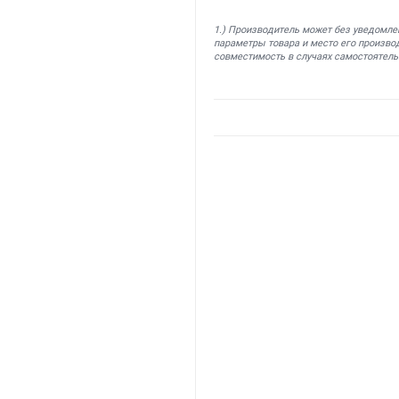
1.) Производитель может без уведомле
параметры товара и место его производ
совместимость в случаях самостоятель