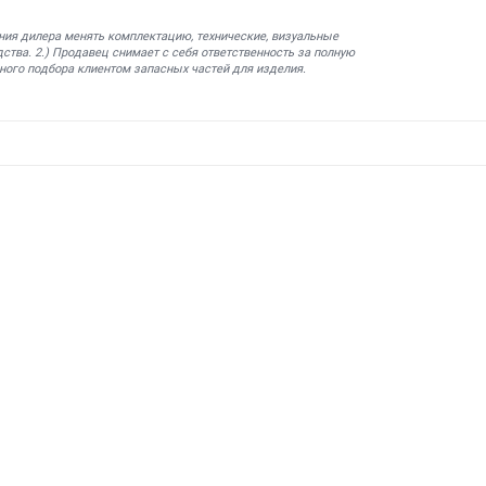
ния дилера менять комплектацию, технические, визуальные
ства. 2.) Продавец снимает с себя ответственность за полную
ного подбора клиентом запасных частей для изделия.