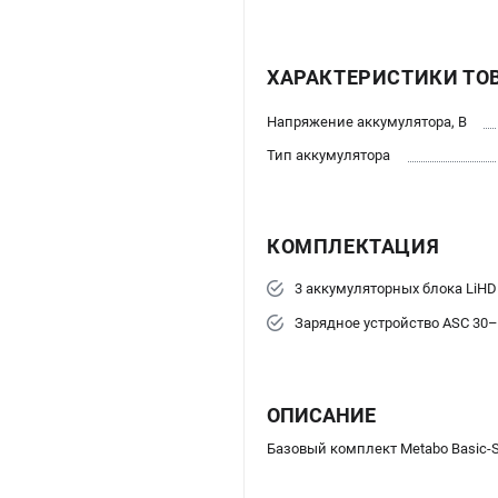
ХАРАКТЕРИСТИКИ ТО
Напряжение аккумулятора, В
Тип аккумулятора
КОМПЛЕКТАЦИЯ
3 аккумуляторных блока LiHD 1
Зарядное устройство ASC 30–
ОПИСАНИЕ
Базовый комплект Metabo Basic-Set