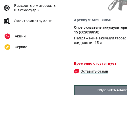
Расходные материалы
и аксессуары
Артикул: 602038850
Электроинструмент
Опрыскиватель аккумуляторны
15 (602038850)
Акции
Напряжение аккумулятора: 
жидкости: 15 л
Сервис
Временно отсутствует
Оставить отзыв
ПОДОБРАТЬ АНАЛ