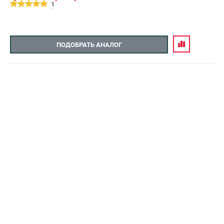
1
ПОДОБРАТЬ АНАЛОГ