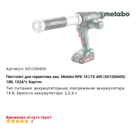
Артикул: 601206600
Пистолет для герметика акк. Metabo KPA 18 LTX 400 (601206600)
18В, 1X2АЧ, Картон
Тип питания: аккумуляторные; Напряжение аккумулятора:
18 В; Емкость аккумулятора: 2,0 А.ч
Временно отсутствует
2