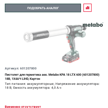
ПОДОБРАТЬ АНАЛОГ
Артикул: 601207800
Пистолет для герметика акк. Metabo KPA 18 LTX 600 (601207800)
18В, 1X4АЧ LiHD, Картон
Тип питания: аккумуляторные; Напряжение аккумулятора:
18 В; Емкость аккумулятора: 4,0 А.ч
Временно отсутствует