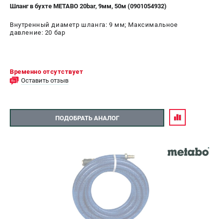
Шланг в бухте METABO 20bar, 9мм, 50м (0901054932)
Внутренный диаметр шланга: 9 мм; Максимальное
давление: 20 бар
Временно отсутствует
Оставить отзыв
ПОДОБРАТЬ АНАЛОГ