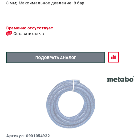
8 мм; Максимальное давление: 8 бар
Временно отсутствует
Оставить отзыв
ПОДОБРАТЬ АНАЛОГ
Артикул: 0901054932