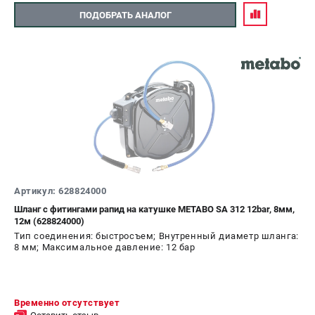
ПОДОБРАТЬ АНАЛОГ
Артикул: 628824000
Шланг с фитингами рапид на катушке METABO SA 312 12bar, 8мм,
12м (628824000)
Тип соединения: быстросъем; Внутренный диаметр шланга:
8 мм; Максимальное давление: 12 бар
Временно отсутствует