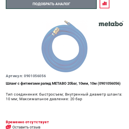
ПОДОБРАТЬ АНАЛОГ
Артикул: 0901056056
Шланг с фитингами рапид METABO 20bar, 10мм, 10м (0901056056)
Тип соединения: быстросъем; Внутренный диаметр шланга:
10 мм; Максимальное давление: 20 бар
Временно отсутствует
Оставить отзыв