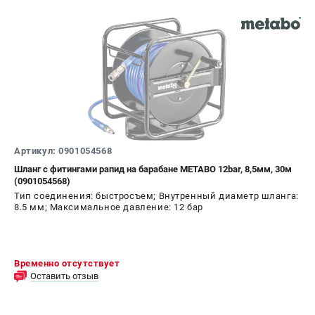
Артикул: 0901054568
Шланг с фитингами рапид на барабане METABO 12bar, 8,5мм, 30м
(0901054568)
Тип соединения: быстросъем; Внутренный диаметр шланга:
8.5 мм; Максимальное давление: 12 бар
Временно отсутствует
Оставить отзыв