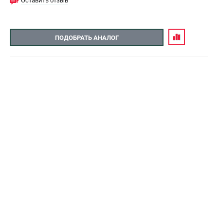
Оставить отзыв
ПОДОБРАТЬ АНАЛОГ