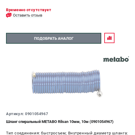
Временно отсутствует
Оставить отзыв
ПОДОБРАТЬ АНАЛОГ
Артикул: 0901054967
Шланг спиральный METABO Rilsan 10мм, 10м (0901054967)
Тип соединения: быстросъем; Внутренный диаметр шланга: