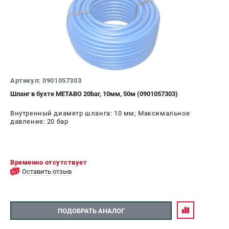
Артикул: 0901057303
Шланг в бухте METABO 20bar, 10мм, 50м (0901057303)
Внутренный диаметр шланга: 10 мм; Максимальное
давление: 20 бар
Временно отсутствует
Оставить отзыв
ПОДОБРАТЬ АНАЛОГ