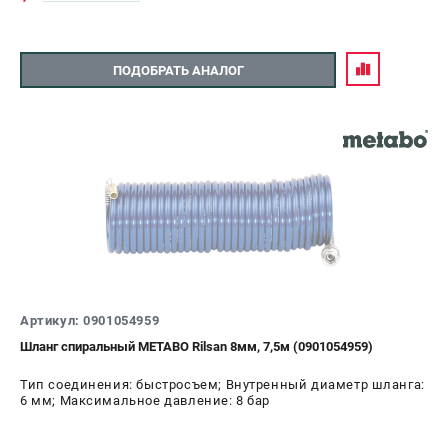
ПОДОБРАТЬ АНАЛОГ
Артикул: 0901054959
Шланг спиральный METABO Rilsan 8мм, 7,5м (0901054959)
Тип соединения: быстросъем; Внутренный диаметр шланга:
6 мм; Максимальное давление: 8 бар