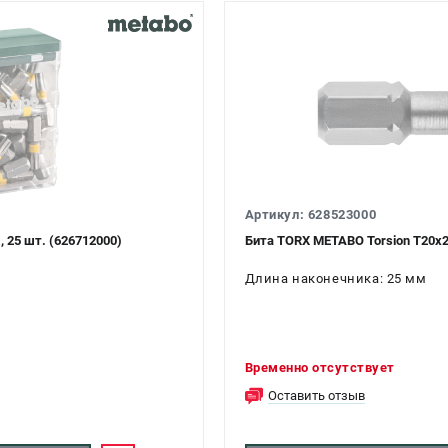
Артикул: 628523000
 25 шт. (626712000)
Бита TORX METABO Torsion Т20x2
Длина наконечника: 25 мм
Временно отсутствует
Оставить отзыв