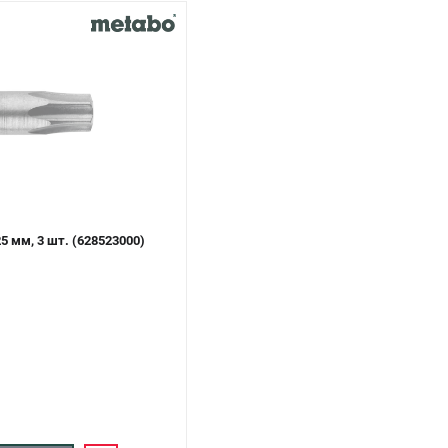
5 мм, 3 шт. (628523000)