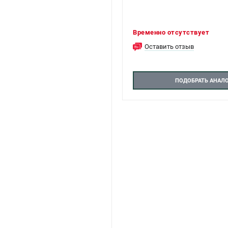
Временно отсутствует
Оставить отзыв
ПОДОБРАТЬ АНАЛ