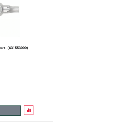
шт. (631553000)