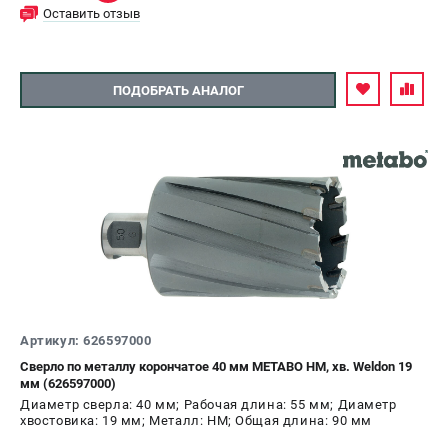
Оставить отзыв
ПОДОБРАТЬ АНАЛОГ
Артикул: 626597000
Сверло по металлу корончатое 40 мм METABO HM, хв. Weldon 19
мм (626597000)
Диаметр сверла: 40 мм; Рабочая длина: 55 мм; Диаметр
хвостовика: 19 мм; Металл: HM; Общая длина: 90 мм