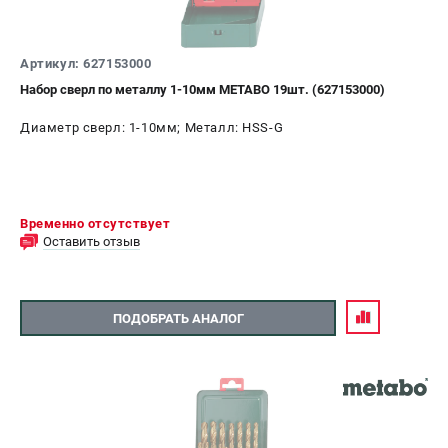
Артикул: 627153000
Набор сверл по металлу 1-10мм METABO 19шт. (627153000)
Диаметр сверл: 1-10мм; Металл: HSS-G
Временно отсутствует
Оставить отзыв
ПОДОБРАТЬ АНАЛОГ