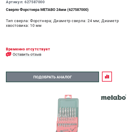
Артикул: 627587000
Сверло Форстнера METABO 24мм (627587000)
Тип сверла: Форстнера; Диаметр сверла: 24 мм; Диаметр
хвостовика: 10 мм
Временно отсутствует
Оставить отзыв
ПОДОБРАТЬ АНАЛОГ