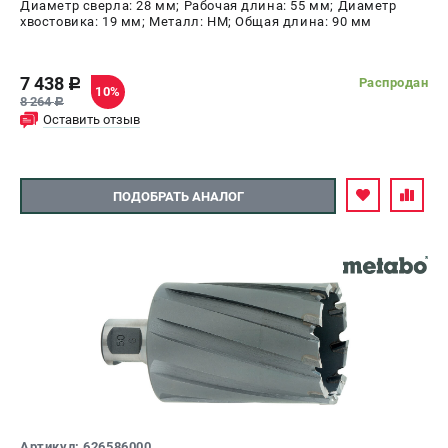
Диаметр сверла: 28 мм; Рабочая длина: 55 мм; Диаметр
хвостовика: 19 мм; Металл: HM; Общая длина: 90 мм
7 438
Распродан
c
10%
8 264
c
Оставить отзыв
ПОДОБРАТЬ АНАЛОГ
Артикул: 626586000