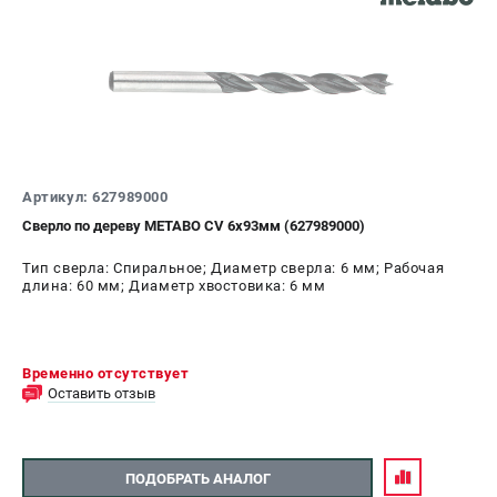
Артикул: 627989000
Сверло по дереву METABO CV 6х93мм (627989000)
Тип сверла: Спиральное; Диаметр сверла: 6 мм; Рабочая
длина: 60 мм; Диаметр хвостовика: 6 мм
Временно отсутствует
Оставить отзыв
ПОДОБРАТЬ АНАЛОГ