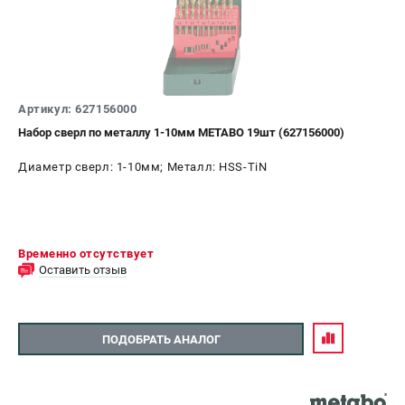
Артикул: 627156000
Набор сверл по металлу 1-10мм METABO 19шт (627156000)
Диаметр сверл: 1-10мм; Металл: HSS-TiN
Временно отсутствует
Оставить отзыв
ПОДОБРАТЬ АНАЛОГ