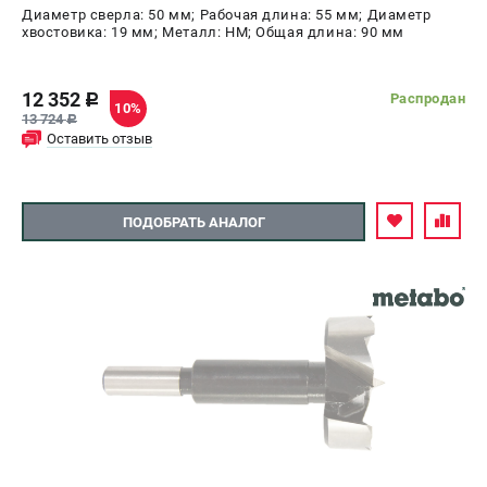
Диаметр сверла: 50 мм; Рабочая длина: 55 мм; Диаметр
хвостовика: 19 мм; Металл: HM; Общая длина: 90 мм
12 352
Распродан
c
10%
13 724
c
Оставить отзыв
ПОДОБРАТЬ АНАЛОГ