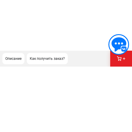
Описание
Как получить заказ?
ПОДДЕРЖКА
Сервисный центр
ИНФОРМАЦИЯ