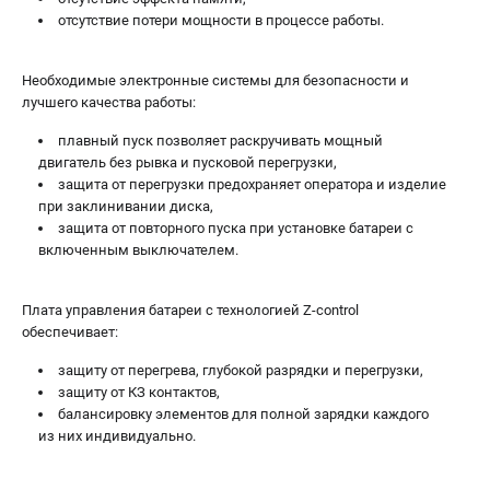
отсутствие потери мощности в процессе работы.
Необходимые электронные системы для безопасности и
лучшего качества работы:
плавный пуск позволяет раскручивать мощный
двигатель без рывка и пусковой перегрузки,
защита от перегрузки предохраняет оператора и изделие
при заклинивании диска,
защита от повторного пуска при установке батареи с
включенным выключателем.
Плата управления батареи с технологией Z-control
обеспечивает:
защиту от перегрева, глубокой разрядки и перегрузки,
защиту от КЗ контактов,
балансировку элементов для полной зарядки каждого
из них индивидуально.