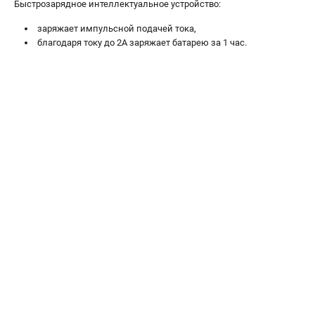
Быстрозарядное интеллектуальное устройство:
заряжает импульсной подачей тока,
благодаря току до 2А заряжает батарею за 1 час.