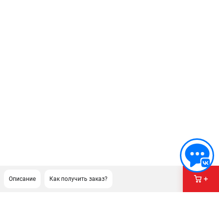
Описание
Как получить заказ?