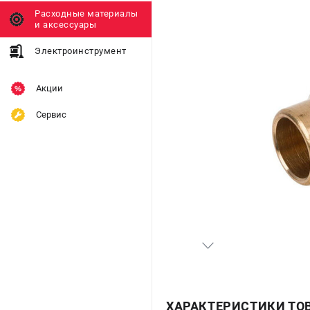
Расходные материалы
и аксессуары
Электроинструмент
Акции
Сервис
ХАРАКТЕРИСТИКИ ТО