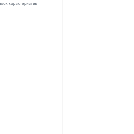
исок характеристик