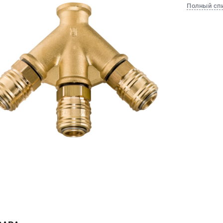
Полный сп