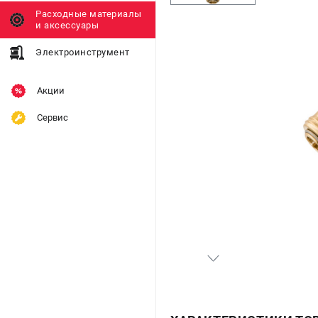
Расходные материалы
и аксессуары
Электроинструмент
Акции
Сервис