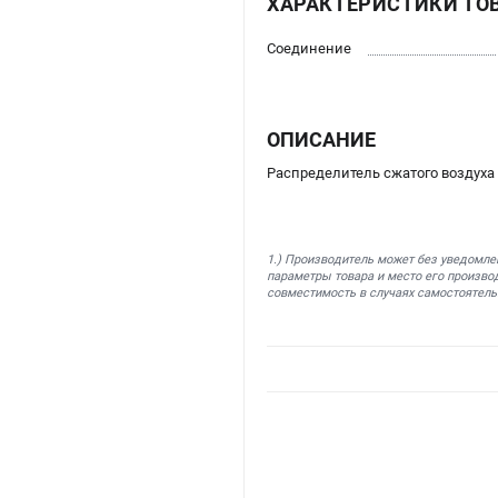
ХАРАКТЕРИСТИКИ ТО
Соединение
ОПИСАНИЕ
Распределитель сжатого воздуха
1.) Производитель может без уведомле
параметры товара и место его производ
совместимость в случаях самостоятель