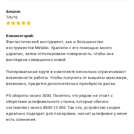
Amazon
7/6/16
Комментарий:
Фантастический инструмент, как и большинство
инструментов Metabo. Удалили с его помощью много
царапин, затем отполировали поверхность, чтобы она
выглядела совершенно новой.
Полировальные круги в комплекте несколько ограничивают
возможности работы. Чтобы получить от машины максимум,
возможно, придется дополнительно приобрести диски.
PS обороты около 3000. Понятно, что рядом не стоит с
оборотами шлифовального станка, которые обычно
составляют около 8000-10 000. Так что, устройство скорее
идеально подходит для полировки, насчет шлифовки у меня
есть сомнения.