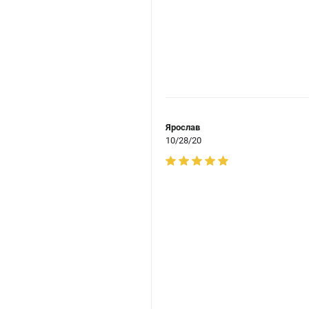
Ярослав
10/28/20