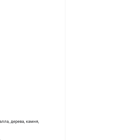
лла, дерева, камня,