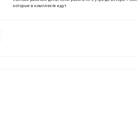
которые в комплекте идут.