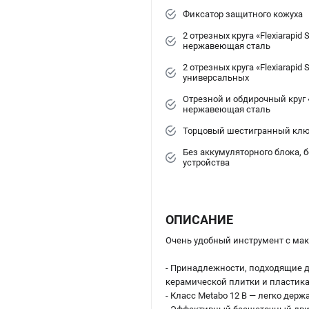
Фиксатор защитного кожуха
2 отрезных круга «Flexiarapid S
нержавеющая сталь
2 отрезных круга «Flexiarapid S
универсальных
Отрезной и обдирочный круг «
нержавеющая сталь
Торцовый шестигранный кл
Без аккумуляторного блока, 
устройства
ОПИСАНИЕ
Очень удобный инструмент с ма
- Принадлежности, подходящие д
керамической плитки и пластик
- Класс Metabo 12 В — легко держ