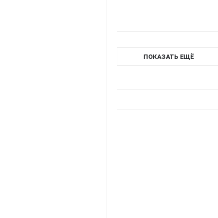
ПОКАЗАТЬ ЕЩЁ