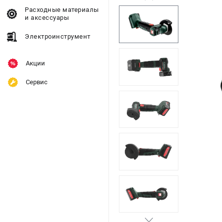
Расходные материалы
и аксессуары
Электроинструмент
Акции
Сервис