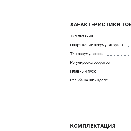
ХАРАКТЕРИСТИКИ ТО
Тип питания
Напряжение аккумулятора, В
Тип аккумулятора
Регулировка оборотов
Плавный пуск
Резьба на шпинделе
КОМПЛЕКТАЦИЯ