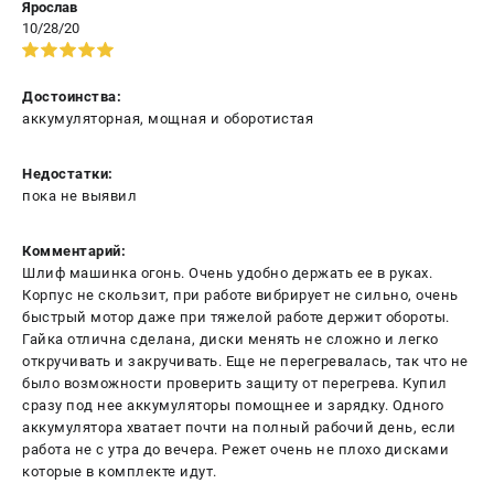
Ярослав
10/28/20
Достоинства:
аккумуляторная, мощная и оборотистая
Недостатки:
пока не выявил
Комментарий:
Шлиф машинка огонь. Очень удобно держать ее в руках.
Корпус не скользит, при работе вибрирует не сильно, очень
быстрый мотор даже при тяжелой работе держит обороты.
Гайка отлична сделана, диски менять не сложно и легко
откручивать и закручивать. Еще не перегревалась, так что не
было возможности проверить защиту от перегрева. Купил
сразу под нее аккумуляторы помощнее и зарядку. Одного
аккумулятора хватает почти на полный рабочий день, если
работа не с утра до вечера. Режет очень не плохо дисками
которые в комплекте идут.