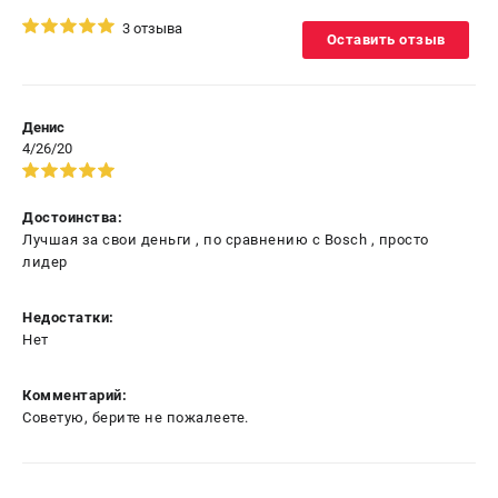
3 отзыва
Оставить отзыв
Денис
4/26/20
Достоинства:
Лучшая за свои деньги , по сравнению с Bosch , просто
лидер
Недостатки:
Нет
Комментарий:
Советую, берите не пожалеете.