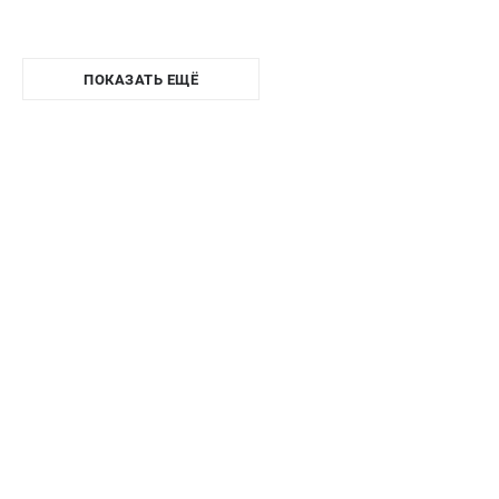
ПОКАЗАТЬ ЕЩЁ