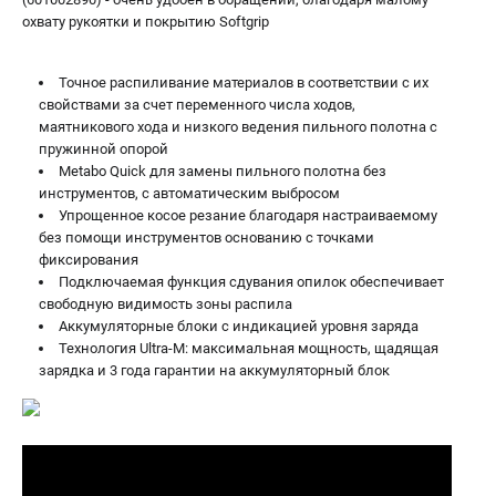
охвату рукоятки и покрытию Softgrip
Точное распиливание материалов в соответствии с их
свойствами за счет переменного числа ходов,
маятникового хода и низкого ведения пильного полотна с
пружинной опорой
Metabo Quick для замены пильного полотна без
инструментов, с автоматическим выбросом
Упрощенное косое резание благодаря настраиваемому
без помощи инструментов основанию с точками
фиксирования
Подключаемая функция сдувания опилок обеспечивает
свободную видимость зоны распила
Аккумуляторные блоки с индикацией уровня заряда
Технология Ultra-M: максимальная мощность, щадящая
зарядка и 3 года гарантии на аккумуляторный блок