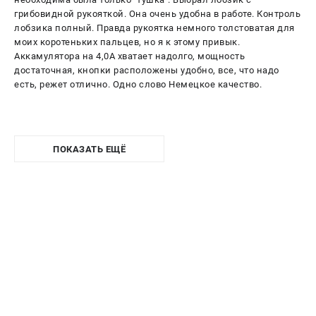
грибовидной рукояткой. Она очень удобна в работе. Контроль
лобзика полный. Правда рукоятка немного толстоватая для
моих коротеньких пальцев, но я к этому привык.
Аккамулятора на 4,0А хватает надолго, мощность
достаточная, кнопки расположены удобно, все, что надо
есть, режет отлично. Одно слово Немецкое качество.
ПОКАЗАТЬ ЕЩЁ