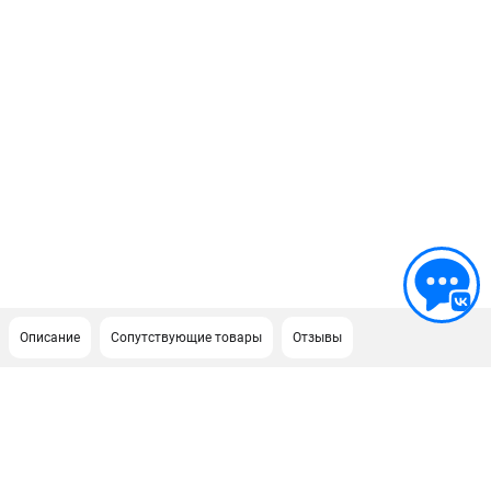
Описание
Сопутствующие товары
Отзывы
ПОДДЕРЖКА