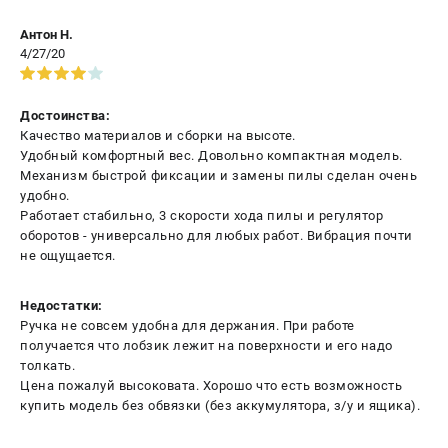
Антон Н.
4/27/20
Достоинства:
Качество материалов и сборки на высоте.
Удобный комфортный вес. Довольно компактная модель.
Механизм быстрой фиксации и замены пилы сделан очень
удобно.
Работает стабильно, 3 скорости хода пилы и регулятор
оборотов - универсально для любых работ. Вибрация почти
не ощущается.
Недостатки:
Ручка не совсем удобна для держания. При работе
получается что лобзик лежит на поверхности и его надо
толкать.
Цена пожалуй высоковата. Хорошо что есть возможность
купить модель без обвязки (без аккумулятора, з/у и ящика).