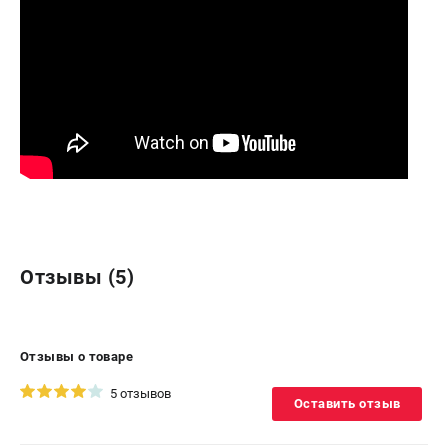
Отзывы (5)
Отзывы о товаре
5 отзывов
Оставить отзыв