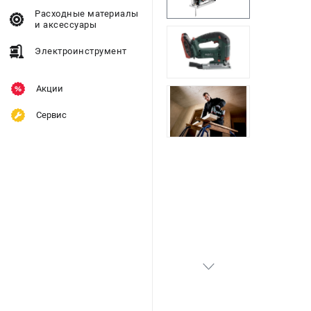
Расходные материалы
и аксессуары
Электроинструмент
Акции
Сервис