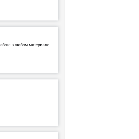
аботе в любом материале.