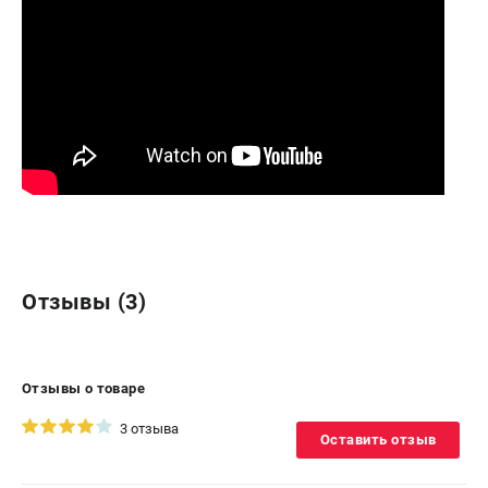
Отзывы (3)
Отзывы о товаре
3 отзыва
Оставить отзыв