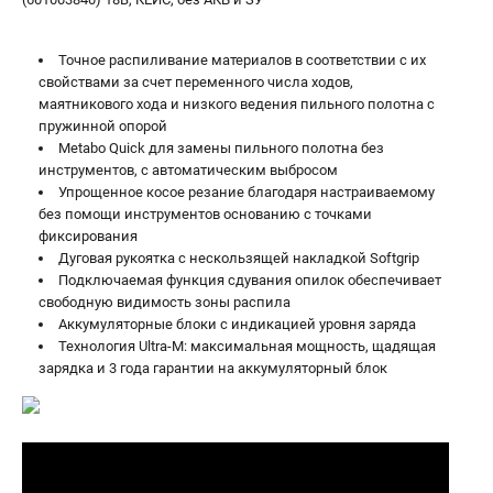
Точное распиливание материалов в соответствии с их
свойствами за счет переменного числа ходов,
маятникового хода и низкого ведения пильного полотна с
пружинной опорой
Metabo Quick для замены пильного полотна без
инструментов, с автоматическим выбросом
Упрощенное косое резание благодаря настраиваемому
без помощи инструментов основанию с точками
фиксирования
Дуговая рукоятка с нескользящей накладкой Softgrip
Подключаемая функция сдувания опилок обеспечивает
свободную видимость зоны распила
Аккумуляторные блоки с индикацией уровня заряда
Технология Ultra-M: максимальная мощность, щадящая
зарядка и 3 года гарантии на аккумуляторный блок