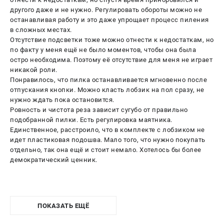
другого даже и не нужно. Регулировать обороты можно не
останавливая работу и это даже упрощает процесс пиления
в сложных местах.
Отсутствие подсветки тоже можно отнести к недостаткам, но
по факту у меня ещё не было моментов, чтобы она была
остро необходима. Поэтому её отсутствие для меня не играет
никакой роли.
Понравилось, что пилка останавливается мгновенно после
отпускания кнопки. Можно класть лобзик на пол сразу, не
нужно ждать пока остановится.
Ровность и чистота реза зависит сугубо от правильно
подобранной пилки. Есть регулировка маятника.
Единственное, расстроило, что в комплекте с лобзиком не
идет пластиковая подошва. Мало того, что нужно покупать
отдельно, так она ещё и стоит немало. Хотелось бы более
демократический ценник.
ПОКАЗАТЬ ЕЩЁ