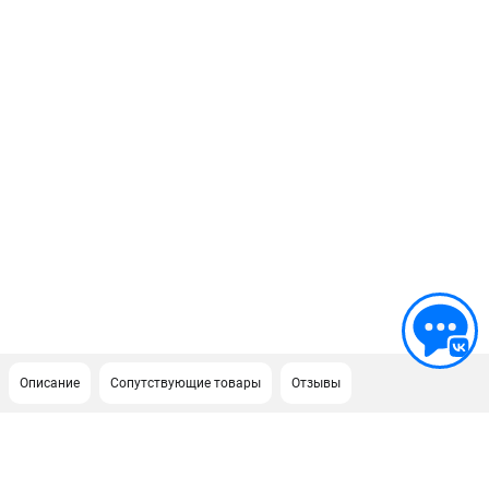
Описание
Сопутствующие товары
Отзывы