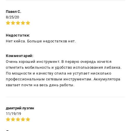
Павел С.
8/25/20
Недостатки:
Нет кейса. Больше недостатков нет.
Комментарий:
Очень хороший инструмент. В первую очередь хочется
отметить мобильность и удобство использования либзика.
По мощности и качеству спила не уступает нисколько
профессиональным сетевым инструментам. Аккумулятора
хватает почти на весь день работы.
дмитрий лузгин
11/19/19