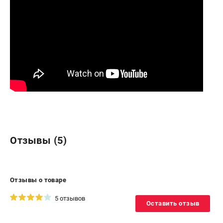
Отзывы (5)
Отзывы о товаре
5 отзывов
Оставить отзыв