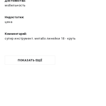
Достоинства:
мобильность
Недостатки:
цена
Комментарий:
супер инструмент. метабо линейки 18 - круть
ПОКАЗАТЬ ЕЩЁ