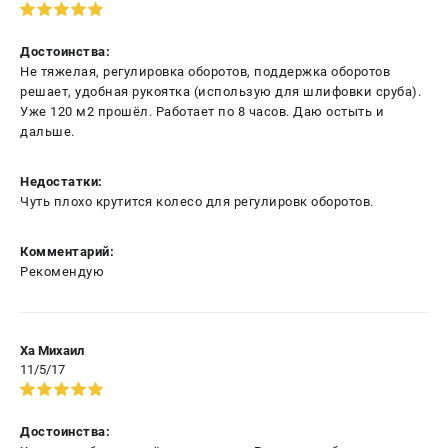
Достоинства:
Не тяжелая, регулировка оборотов, поддержка оборотов
решает, удобная рукоятка (использую для шлифовки сруба).
Уже 120 м2 прошёл. Работает по 8 часов. Даю остыть и
дальше.
Недостатки:
Чуть плохо крутится колесо для регулировк оборотов.
Комментарий:
Рекомендую
Ха Михаил
11/5/17
Достоинства: