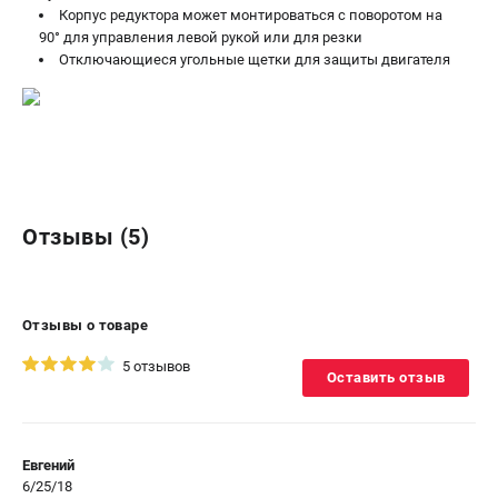
Корпус редуктора может монтироваться с поворотом на
90° для управления левой рукой или для резки
Отключающиеся угольные щетки для защиты двигателя
Отзывы (5)
Отзывы о товаре
5 отзывов
Оставить отзыв
Евгений
6/25/18