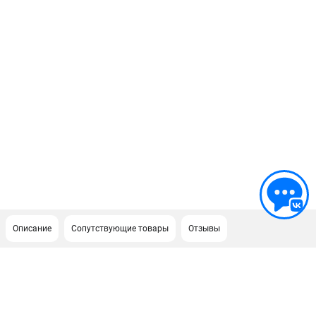
Описание
Сопутствующие товары
Отзывы