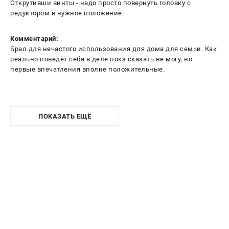
Открутивши винты - надо просто повернуть головку с
редуктором в нужное положение.
Комментарий:
Брал для нечастого использования для дома для семьи. Как
реально поведёт себя в деле пока сказать не могу, но
первые впечатления вполне положительные.
ПОКАЗАТЬ ЕЩЁ