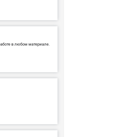
аботе в любом материале.