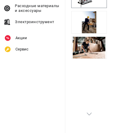
Расходные материалы
и аксессуары
Электроинструмент
Акции
Сервис