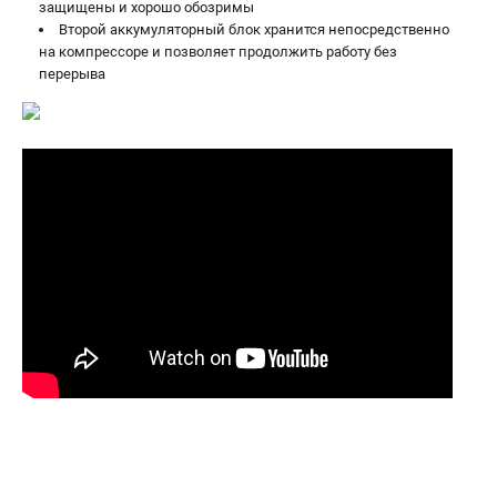
защищены и хорошо обозримы
Второй аккумуляторный блок хранится непосредственно
на компрессоре и позволяет продолжить работу без
перерыва