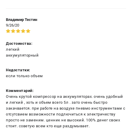
Владимир Тестин
9/26/20
Достоинства:
легкий
аккумуляторный
Недостатки:
если только объем
Комментарий:
Очень крутой компрессор на аккумуляторах. очень удобный
и легкий , хоть и объем всего 5л . зато очень быстро
закачвается. при работе на воздухе пневмо инструментами с
отсутсвием возможности подлючиться к электричеству
просто не заменим. ценник не высокий. 100% денег своих
стоит. советую всем кто еще раздумывает.