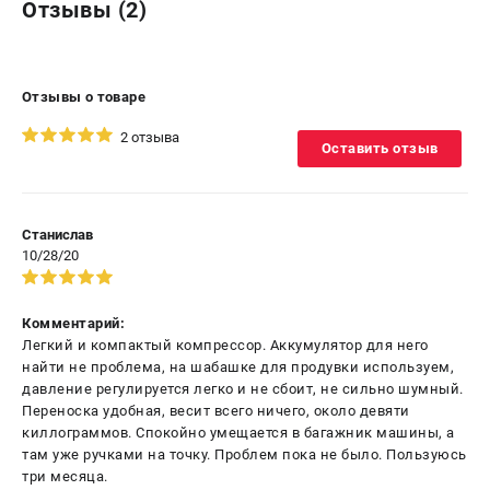
Отзывы (2)
Отзывы о товаре
2 отзыва
Оставить отзыв
Станислав
10/28/20
Комментарий:
Легкий и компактый компрессор. Аккумулятор для него
найти не проблема, на шабашке для продувки используем,
давление регулируется легко и не сбоит, не сильно шумный.
Переноска удобная, весит всего ничего, около девяти
киллограммов. Спокойно умещается в багажник машины, а
там уже ручками на точку. Проблем пока не было. Пользуюсь
три месяца.