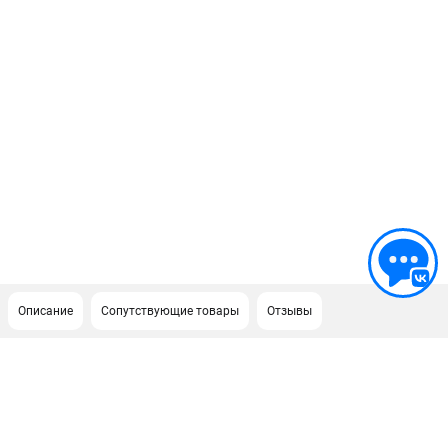
Описание
Сопутствующие товары
Отзывы
ПОДДЕРЖКА