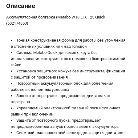
Описание
Аккумуляторная болгарка (Metabo W18 LTX 125 Quick
(602174650)
Тонкая конструктивная форма для работы без утомления
в стесненных условиях или над головой
Система Metabo Quick для смены круга без
использования инструментов с помощью быстрозажимной
гайки
Установка защитного кожуха без инструмента; фиксация
с защитой от проворачивания
Поворотный аккумуляторный блок для облегчения
работы в стесненных условиях
Защита от перегрузок: предохраняет двигатель от
перегрева
Управляемый электроникой плавный пуск исключает
рывки при включении
Защита от повторного пуска: предотвращает
непреднамеренный запуск после замены аккумулятора
Съемный пылезащитный фильтр для защиты двигателя