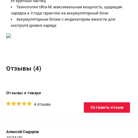
от крупных частиц
Технология Ultra-M: максимальная мощность, щадящая
зарядка и 3 года гарантии на аккумуляторный блок
Аккумуляторные блоки с индикатором емкости для
контроля уровня заряда
Отзывы (4)
Отзывы о товаре
4 отзыва
Оставить отзыв
Алексей Сидоров
10/24/20