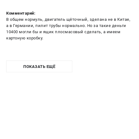
Комментарий:
В общем нормуль, двигатель щёточный, зделана не в Китае,
а в Германии, пилит трубы нормально. Но за такие деньги
10400 могли бы и ящик плосмасовый сделать, а имеем
картоную коробку.
ПОКАЗАТЬ ЕЩЁ