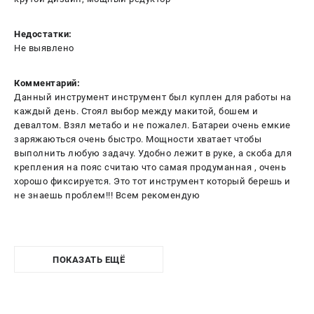
Недостатки:
Не выявлено
Комментарий:
Данный инструмент инструмент был куплен для работы на
каждый день. Стоял выбор между макитой, бошем и
девалтом. Взял метабо и не пожалел. Батареи очень емкие
заряжаються очень быстро. Мощности хватает чтобы
выполнить любую задачу. Удобно лежит в руке, а скоба для
крепления на пояс считаю что самая продуманная , очень
хорошо фиксируется. Это тот инструмент который берешь и
не знаешь проблем!!! Всем рекомендую
ПОКАЗАТЬ ЕЩЁ