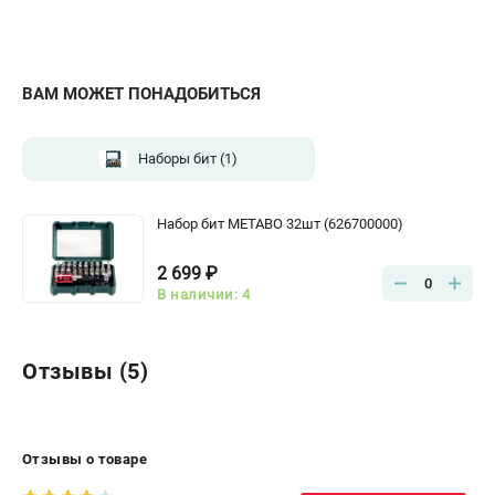
ВАМ МОЖЕТ ПОНАДОБИТЬСЯ
Наборы бит
(1)
Набор бит METABO 32шт (626700000)
2 699 ₽
0
В наличии: 4
Отзывы (5)
Отзывы о товаре