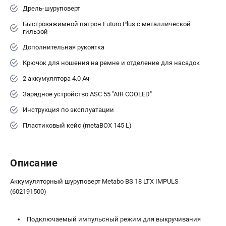
Дрель-шуруповерт
Быстрозажимной патрон Futuro Plus с металлической
гильзой
Дополнительная рукоятка
Крючок для ношения на ремне и отделение для насадок
2 аккумулятора 4.0 Ач
Зарядное устройство ASC 55 "AIR COOLED"
Инструкция по эксплуатации
Пластиковый кейс (metaBOX 145 L)
Описание
Аккумуляторный шуруповерт Metabo BS 18 LTX IMPULS
(602191500)
Подключаемый импульсный режим для выкручивания